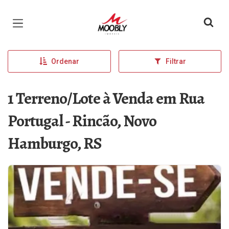
Página inicial
Ordenar
Filtrar
1 Terreno/Lote à Venda em Rua
Portugal - Rincão, Novo
Hamburgo, RS