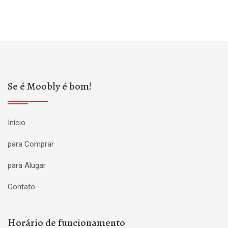
Se é Moobly é bom!
Início
para Comprar
para Alugar
Contato
Horário de funcionamento