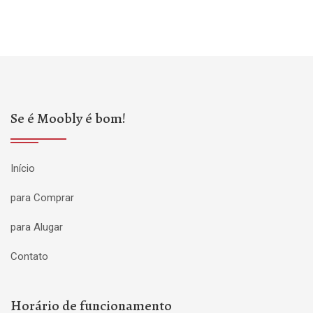
Se é Moobly é bom!
Início
para Comprar
para Alugar
Contato
Horário de funcionamento