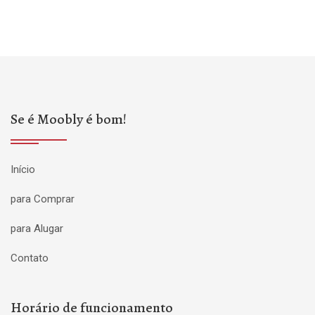
Se é Moobly é bom!
Início
para Comprar
para Alugar
Contato
Horário de funcionamento