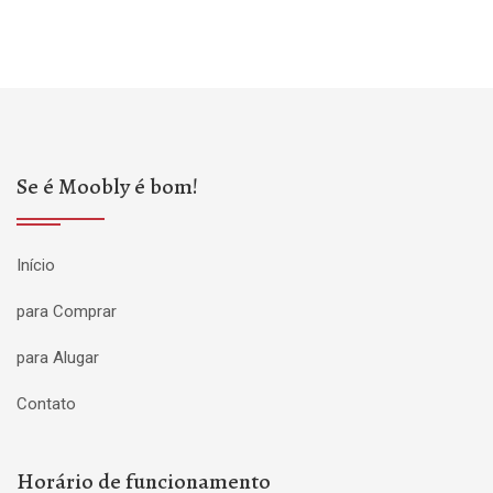
Se é Moobly é bom!
Início
para Comprar
para Alugar
Contato
Horário de funcionamento