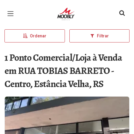
Página inicial
Ordenar
Filtrar
1 Ponto Comercial/Loja à Venda
em RUA TOBIAS BARRETO -
Centro, Estância Velha, RS