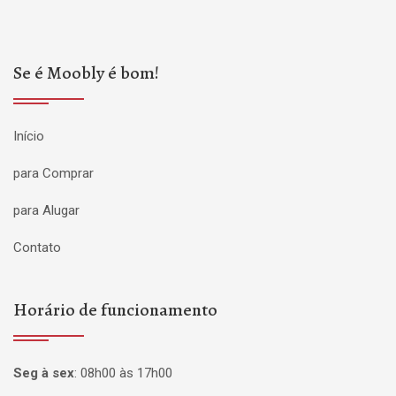
Se é Moobly é bom!
Início
para Comprar
para Alugar
Contato
Horário de funcionamento
Seg à sex
:
08h00 às 17h00