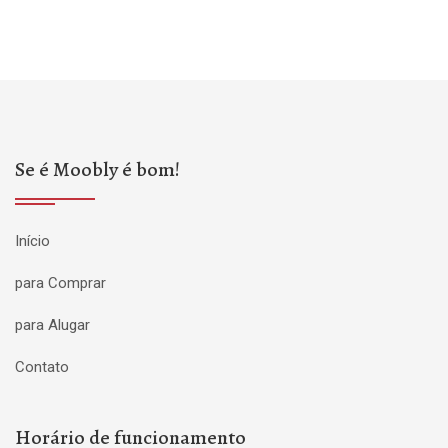
Se é Moobly é bom!
Início
para Comprar
para Alugar
Contato
Horário de funcionamento