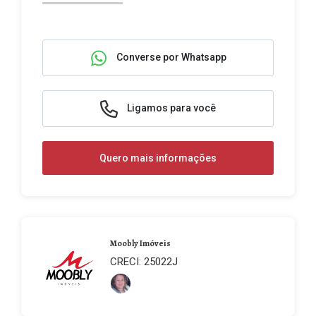
Converse por Whatsapp
Ligamos para você
Quero mais informações
Moobly Imóveis
CRECI: 25022J