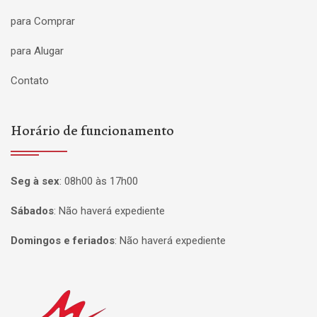
para Comprar
para Alugar
Contato
Horário de funcionamento
Seg à sex
:
08h00 às 17h00
Sábados
:
Não haverá expediente
Domingos e feriados
:
Não haverá expediente
Página inicial