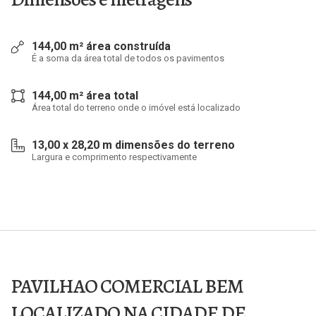
144,00 m² área construída
É a soma da área total de todos os pavimentos
144,00 m² área total
Área total do terreno onde o imóvel está localizado
13,00 x 28,20 m dimensões do terreno
Largura e comprimento respectivamente
PAVILHAO COMERCIAL BEM
LOCALIZADO NA CIDADE DE