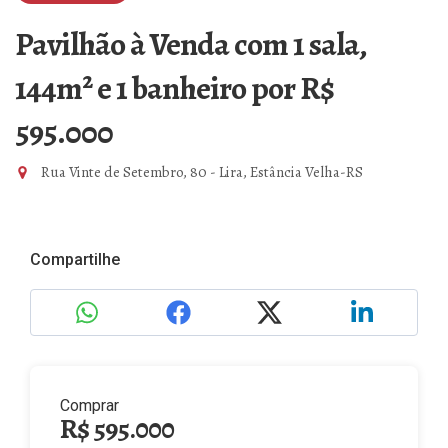
Pavilhão à Venda com 1 sala,
144m² e 1 banheiro
por R$
595.000
Rua Vinte de Setembro, 80 - Lira, Estância Velha-RS
Compartilhe
Comprar
R$ 595.000