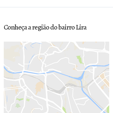
Conheça a região do bairro Lira