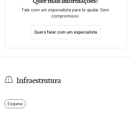
Quer mais informações?
Fale com um especialista para te ajudar. Sem
compromisso.
Quero falar com um especialista
Infraestrutura
Esquina