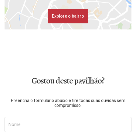
Explore o bairro
Gostou deste pavilhão?
Preencha o formulário abaixo e tire todas suas dúvidas sem
compromisso.
Nome