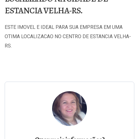
ESTANCIA VELHA-RS.
ESTE IMOVEL E IDEAL PARA SUA EMPRESA EM UMA
OTIMA LOCALIZACAO NO CENTRO DE ESTANCIA VELHA-
RS.