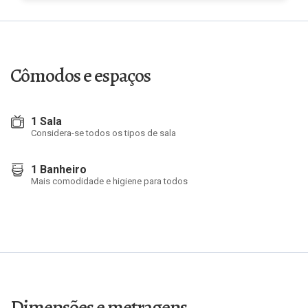
Cômodos e espaços
1 Sala
Considera-se todos os tipos de sala
1 Banheiro
Mais comodidade e higiene para todos
Dimensões e metragens