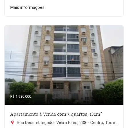
Mais informações
R$ 1.980.000
Apartamento à Venda com 3 quartos, 182m²
Rua Desembargador Viêira Píres, 238 - Centro, Torres-RS