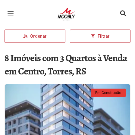
Página inicial
Ordenar
Filtrar
8 Imóveis com 3 Quartos à Venda
em Centro, Torres, RS
Em Construção