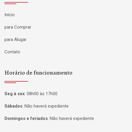
Início
para Comprar
para Alugar
Contato
Horário de funcionamento
Seg à sex
:
08h00 às 17h00
Sábados
:
Não haverá expediente
Domingos e feriados
:
Não haverá expediente