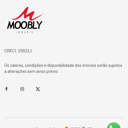
Página inicial
CRECI: 25022J
Os valores, condições e disponibilidade dos imóveis estão sujeitos
a alterações sem aviso prévio.
Facebook
Instagram
Twitter