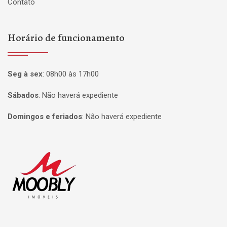
Contato
Horário de funcionamento
Seg à sex
:
08h00 às 17h00
Sábados
:
Não haverá expediente
Domingos e feriados
:
Não haverá expediente
Página inicial