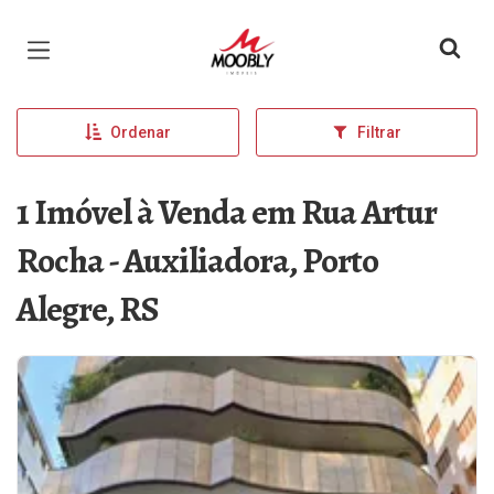
Página inicial
Ordenar
Filtrar
1 Imóvel à Venda em Rua Artur
Rocha - Auxiliadora, Porto
Alegre, RS