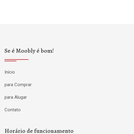
Se é Moobly é bom!
Início
para Comprar
para Alugar
Contato
Horário de funcionamento