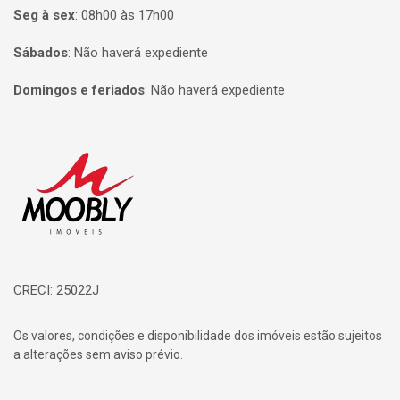
Seg à sex
:
08h00 às 17h00
Sábados
:
Não haverá expediente
Domingos e feriados
:
Não haverá expediente
Página inicial
CRECI: 25022J
Os valores, condições e disponibilidade dos imóveis estão sujeitos
a alterações sem aviso prévio.