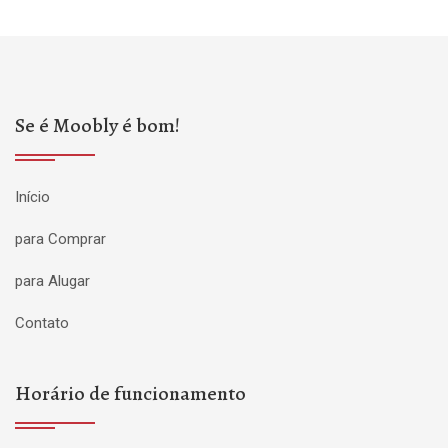
Se é Moobly é bom!
Início
para Comprar
para Alugar
Contato
Horário de funcionamento