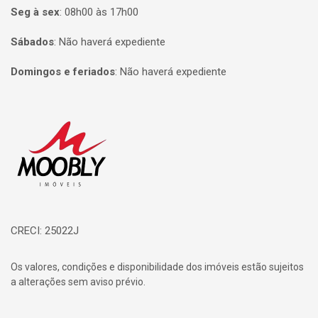
Seg à sex
:
08h00 às 17h00
Sábados
:
Não haverá expediente
Domingos e feriados
:
Não haverá expediente
Página inicial
CRECI: 25022J
Os valores, condições e disponibilidade dos imóveis estão sujeitos
a alterações sem aviso prévio.