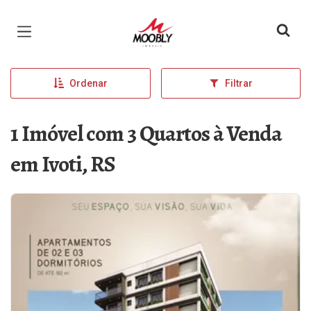
Página inicial
Ordenar
Filtrar
1 Imóvel com 3 Quartos à Venda
em Ivoti, RS