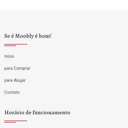
Se é Moobly é bom!
Início
para Comprar
para Alugar
Contato
Horário de funcionamento