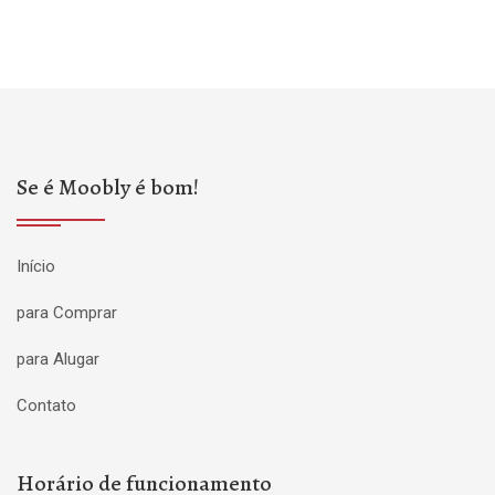
Se é Moobly é bom!
Início
para Comprar
para Alugar
Contato
Horário de funcionamento