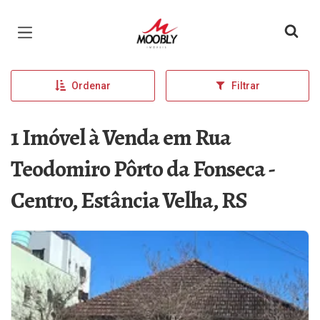
Página inicial
Ordenar
Filtrar
1 Imóvel à Venda em Rua
Teodomiro Pôrto da Fonseca -
Centro, Estância Velha, RS