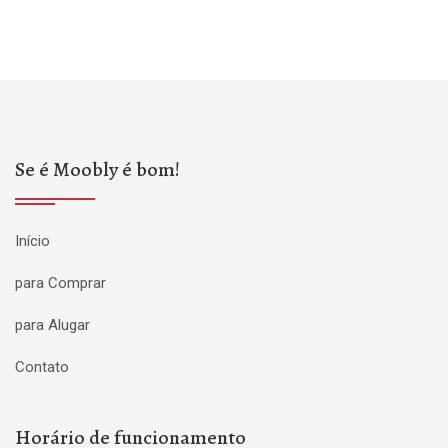
Se é Moobly é bom!
Início
para Comprar
para Alugar
Contato
Horário de funcionamento