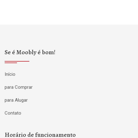
Se é Moobly é bom!
Início
para Comprar
para Alugar
Contato
Horário de funcionamento