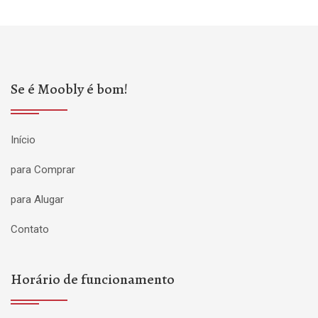
Se é Moobly é bom!
Início
para Comprar
para Alugar
Contato
Horário de funcionamento