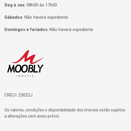
Seg à sex
:
08h00 às 17h00
Sábados
:
Não haverá expediente
Domingos e feriados
:
Não haverá expediente
Página inicial
CRECI: 25022J
Os valores, condições e disponibilidade dos imóveis estão sujeitos
a alterações sem aviso prévio.