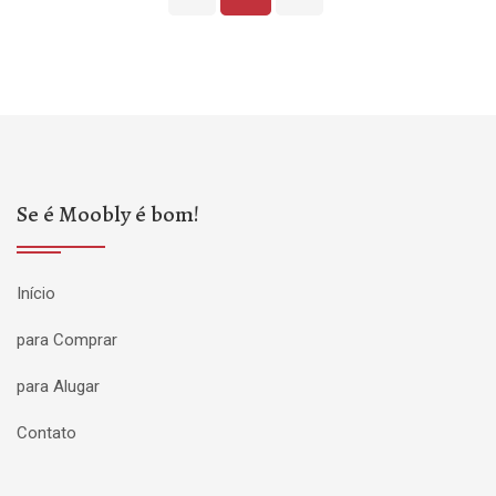
Se é Moobly é bom!
Início
para Comprar
para Alugar
Contato