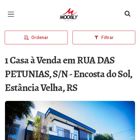
Página inicial
Ordenar
Filtrar
1 Casa à Venda em RUA DAS
PETUNIAS, S/N - Encosta do Sol,
Estância Velha, RS