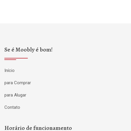
Se é Moobly é bom!
Início
para Comprar
para Alugar
Contato
Horário de funcionamento