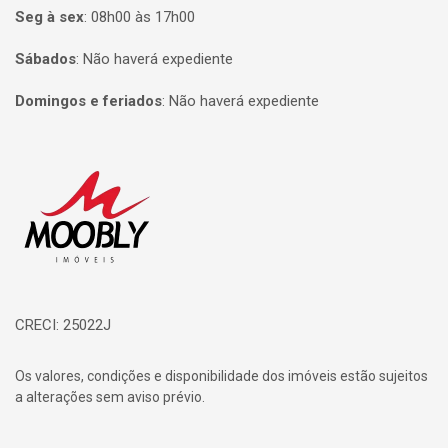
Seg à sex
:
08h00 às 17h00
Sábados
:
Não haverá expediente
Domingos e feriados
:
Não haverá expediente
Página inicial
CRECI: 25022J
Os valores, condições e disponibilidade dos imóveis estão sujeitos
a alterações sem aviso prévio.