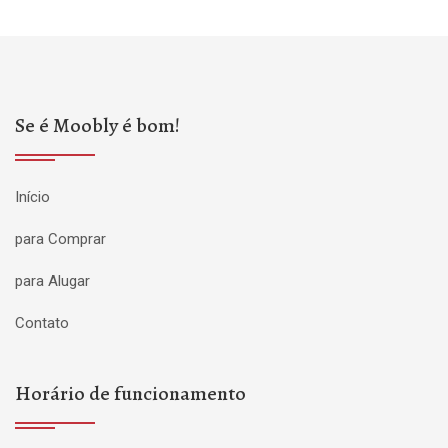
Se é Moobly é bom!
Início
para Comprar
para Alugar
Contato
Horário de funcionamento