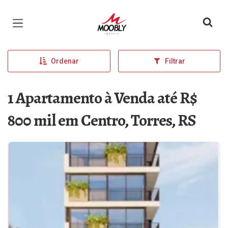
Página inicial
Ordenar
Filtrar
1 Apartamento à Venda até R$
800 mil em Centro, Torres, RS