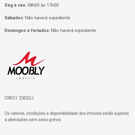
Seg à sex
:
08h00 às 17h00
Sábados
:
Não haverá expediente
Domingos e feriados
:
Não haverá expediente
Página inicial
CRECI: 25022J
Os valores, condições e disponibilidade dos imóveis estão sujeitos
a alterações sem aviso prévio.