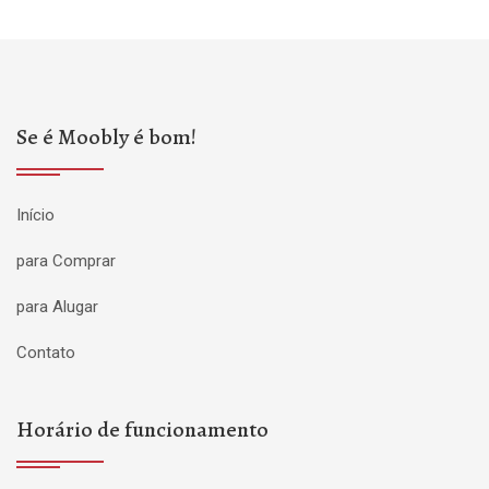
Se é Moobly é bom!
Início
para Comprar
para Alugar
Contato
Horário de funcionamento