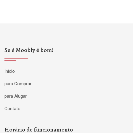
Se é Moobly é bom!
Início
para Comprar
para Alugar
Contato
Horário de funcionamento