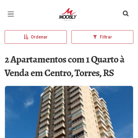
Página inicial
Ordenar
Filtrar
2 Apartamentos com 1 Quarto à
Venda em Centro, Torres, RS