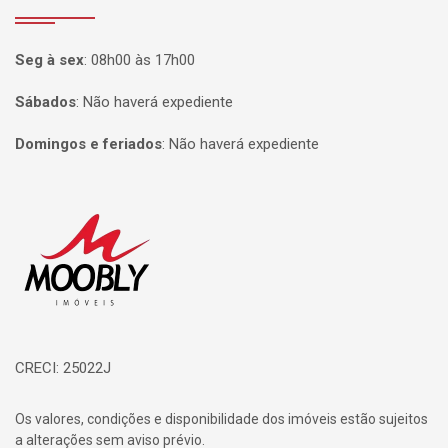
Seg à sex
:
08h00 às 17h00
Sábados
:
Não haverá expediente
Domingos e feriados
:
Não haverá expediente
Página inicial
CRECI: 25022J
Os valores, condições e disponibilidade dos imóveis estão sujeitos
a alterações sem aviso prévio.