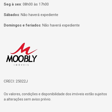
Seg à sex
:
08h00 às 17h00
Sábados
:
Não haverá expediente
Domingos e feriados
:
Não haverá expediente
Página inicial
CRECI: 25022J
Os valores, condições e disponibilidade dos imóveis estão sujeitos
a alterações sem aviso prévio.