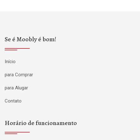
Se é Moobly é bom!
Início
para Comprar
para Alugar
Contato
Horário de funcionamento