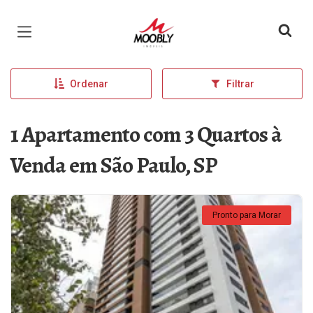
Página inicial
Ordenar
Filtrar
1 Apartamento com 3 Quartos à
Venda em São Paulo, SP
Pronto para Morar