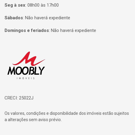
Seg à sex
:
08h00 às 17h00
Sábados
:
Não haverá expediente
Domingos e feriados
:
Não haverá expediente
Página inicial
CRECI: 25022J
Os valores, condições e disponibilidade dos imóveis estão sujeitos
a alterações sem aviso prévio.