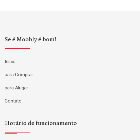
Se é Moobly é bom!
Início
para Comprar
para Alugar
Contato
Horário de funcionamento