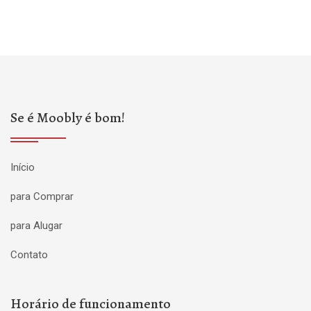
Se é Moobly é bom!
Início
para Comprar
para Alugar
Contato
Horário de funcionamento