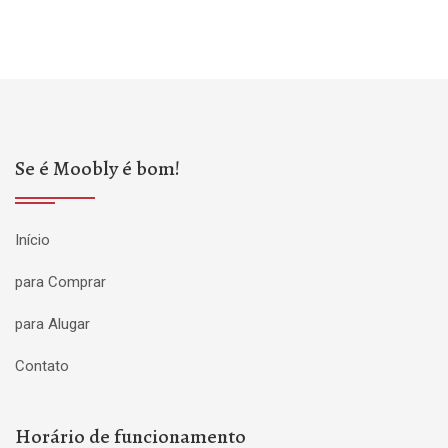
Se é Moobly é bom!
Início
para Comprar
para Alugar
Contato
Horário de funcionamento