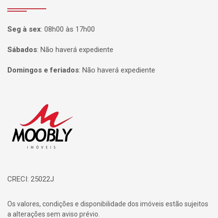
Seg à sex
:
08h00 às 17h00
Sábados
:
Não haverá expediente
Domingos e feriados
:
Não haverá expediente
Página inicial
CRECI: 25022J
Os valores, condições e disponibilidade dos imóveis estão sujeitos
a alterações sem aviso prévio.