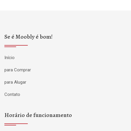
Se é Moobly é bom!
Início
para Comprar
para Alugar
Contato
Horário de funcionamento