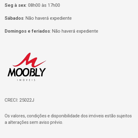
Seg à sex
:
08h00 às 17h00
Sábados
:
Não haverá expediente
Domingos e feriados
:
Não haverá expediente
Página inicial
CRECI: 25022J
Os valores, condições e disponibilidade dos imóveis estão sujeitos
a alterações sem aviso prévio.