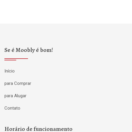
Se é Moobly é bom!
Início
para Comprar
para Alugar
Contato
Horário de funcionamento